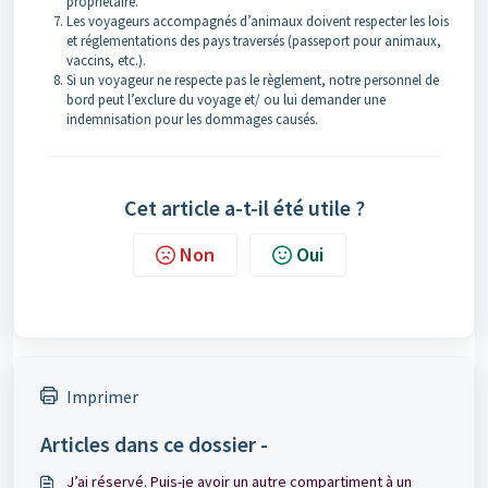
propriétaire.
Les voyageurs accompagnés d’animaux doivent respecter les lois
et réglementations des pays traversés (passeport pour animaux,
vaccins, etc.).
Si un voyageur ne respecte pas le règlement, notre personnel de
bord peut l’exclure du voyage et/ ou lui demander une
indemnisation pour les dommages causés.
Cet article a-t-il été utile ?
Non
Oui
Imprimer
Articles dans ce dossier -
J’ai réservé. Puis-je avoir un autre compartiment à un