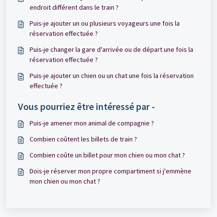
endroit différent dans le train ?
Puis-je ajouter un ou plusieurs voyageurs une fois la
réservation effectuée ?
Puis-je changer la gare d'arrivée ou de départ une fois la
réservation effectuée ?
Puis-je ajouter un chien ou un chat une fois la réservation
effectuée ?
Vous pourriez être intéressé par -
Puis-je amener mon animal de compagnie ?
Combien coûtent les billets de train ?
Combien coûte un billet pour mon chien ou mon chat ?
Dois-je réserver mon propre compartiment si j'emmène
mon chien ou mon chat ?