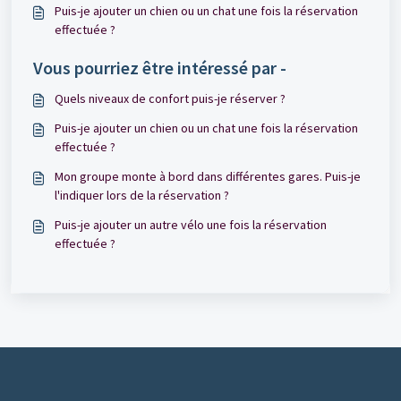
Puis-je ajouter un chien ou un chat une fois la réservation
effectuée ?
Vous pourriez être intéressé par -
Quels niveaux de confort puis-je réserver ?
Puis-je ajouter un chien ou un chat une fois la réservation
effectuée ?
Mon groupe monte à bord dans différentes gares. Puis-je
l'indiquer lors de la réservation ?
Puis-je ajouter un autre vélo une fois la réservation
effectuée ?