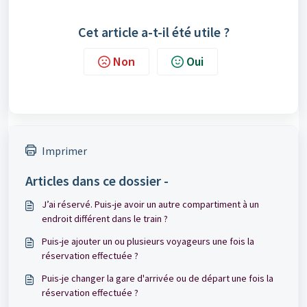
Cet article a-t-il été utile ?
Non
Oui
Imprimer
Articles dans ce dossier -
J’ai réservé. Puis-je avoir un autre compartiment à un
endroit différent dans le train ?
Puis-je ajouter un ou plusieurs voyageurs une fois la
réservation effectuée ?
Puis-je changer la gare d'arrivée ou de départ une fois la
réservation effectuée ?