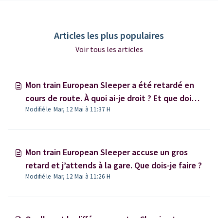
Articles les plus populaires
Voir tous les articles
Mon train European Sleeper a été retardé en
cours de route. À quoi ai-je droit ? Et que dois-
Modifié le Mar, 12 Mai à 11:37 H
je faire ?
Mon train European Sleeper accuse un gros
retard et j’attends à la gare. Que dois-je faire ?
Modifié le Mar, 12 Mai à 11:26 H