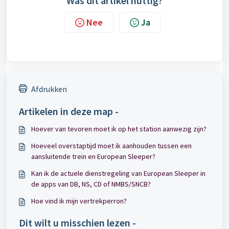
Was dit artikel nuttig?
Nee
Ja
Afdrukken
Artikelen in deze map -
Hoever van tevoren moet ik op het station aanwezig zijn?
Hoeveel overstaptijd moet ik aanhouden tussen een
aansluitende trein en European Sleeper?
Kan ik de actuele dienstregeling van European Sleeper in
de apps van DB, NS, CD of NMBS/SNCB?
Hoe vind ik mijn vertrekperron?
Dit wilt u misschien lezen -