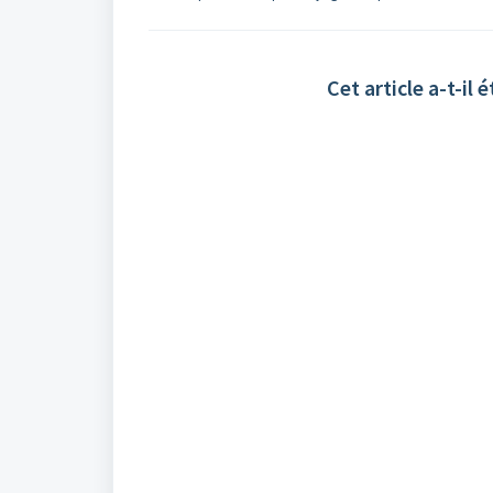
Cet article a-t-il é