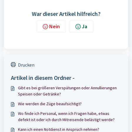
War dieser Artikel hilfreich?
Nein
Ja
Drucken
Artikel in diesem Ordner -
Gibt es bei größeren Verspätungen oder Annullierungen
Speisen oder Getränke?
Wie werden die Züge beaufsichtigt?
Wo finde ich Personal, wenn ich Fragen habe, etwas
defekt ist oder ich durch Mitreisende belästigt werde?
Kann ich einen Notdienst in Anspruch nehmen?