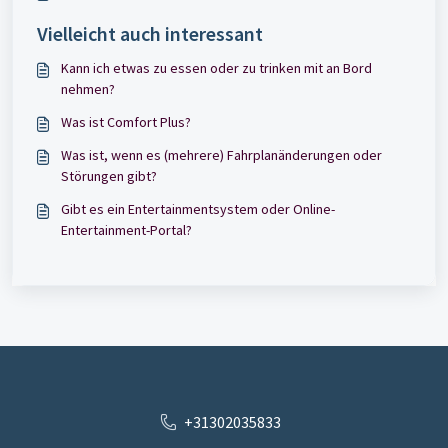
Vielleicht auch interessant
Kann ich etwas zu essen oder zu trinken mit an Bord
nehmen?
Was ist Comfort Plus?
Was ist, wenn es (mehrere) Fahrplanänderungen oder
Störungen gibt?
Gibt es ein Entertainmentsystem oder Online-
Entertainment-Portal?
+31302035833