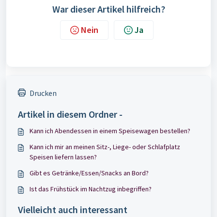
War dieser Artikel hilfreich?
Nein
Ja
Drucken
Artikel in diesem Ordner -
Kann ich Abendessen in einem Speisewagen bestellen?
Kann ich mir an meinen Sitz-, Liege- oder Schlafplatz
Speisen liefern lassen?
Gibt es Getränke/Essen/Snacks an Bord?
Ist das Frühstück im Nachtzug inbegriffen?
Vielleicht auch interessant