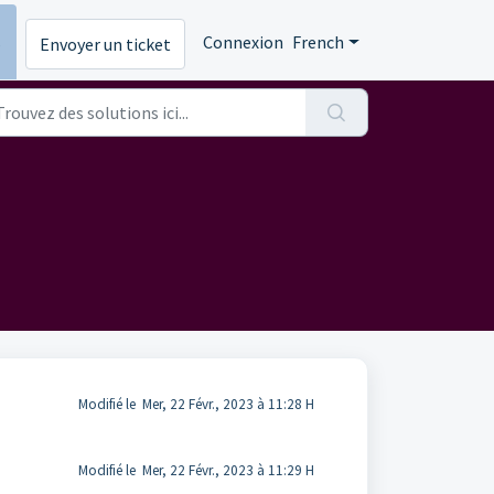
s
Connexion
French
Envoyer un ticket
Modifié le Mer, 22 Févr., 2023 à 11:28 H
Modifié le Mer, 22 Févr., 2023 à 11:29 H