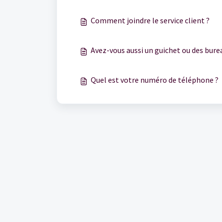
Comment joindre le service client ?
Avez-vous aussi un guichet ou des burea
Quel est votre numéro de téléphone ?