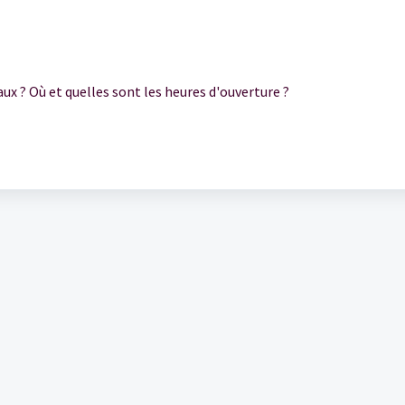
ux ? Où et quelles sont les heures d'ouverture ?