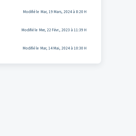
Modifié le Mar, 19 Mars, 2024 à 8:20 H
Modifié le Mer, 22 Févr., 2023 à 11:39 H
Modifié le Mar, 14 Mai, 2024 à 10:30 H