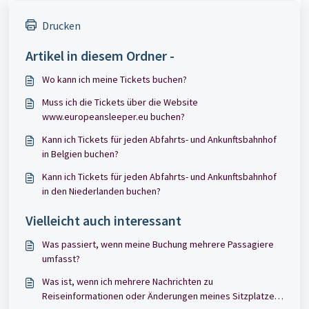
Drucken
Artikel in diesem Ordner -
Wo kann ich meine Tickets buchen?
Muss ich die Tickets über die Website
www.europeansleeper.eu buchen?
Kann ich Tickets für jeden Abfahrts- und Ankunftsbahnhof
in Belgien buchen?
Kann ich Tickets für jeden Abfahrts- und Ankunftsbahnhof
in den Niederlanden buchen?
Vielleicht auch interessant
Was passiert, wenn meine Buchung mehrere Passagiere
umfasst?
Was ist, wenn ich mehrere Nachrichten zu
Reiseinformationen oder Änderungen meines Sitzplatzes